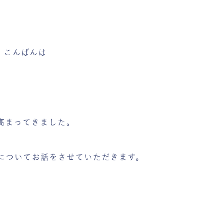
、こんばんは
高まってきました。
についてお話をさせていただきます。