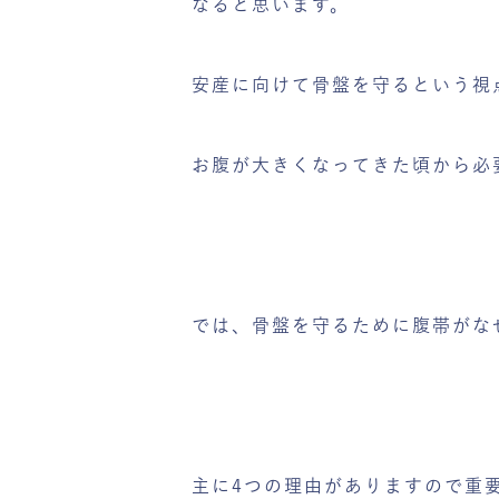
なると思います。
安産に向けて骨盤を守るという視
お腹が大きくなってきた頃から必
では、骨盤を守るために腹帯がな
主に4つの理由がありますので重