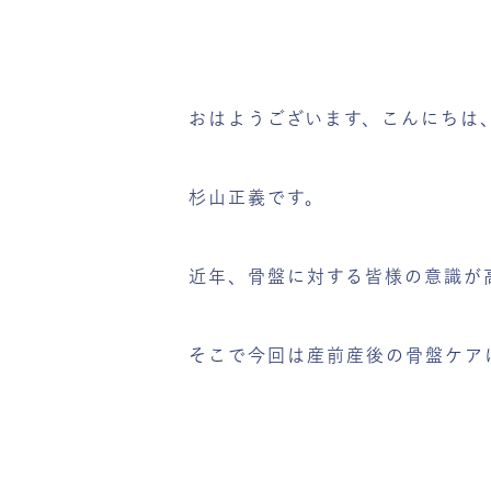
おはようございます、こんにちは
杉山正義です。
近年、骨盤に対する皆様の意識が
そこで今回は産前産後の骨盤ケア