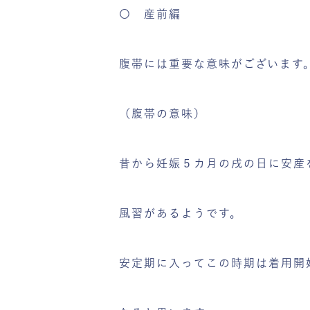
〇 産前編
腹帯には重要な意味がございます
（腹帯の意味）
昔から妊娠５カ月の戌の日に安産
風習があるようです。
安定期に入ってこの時期は着用開