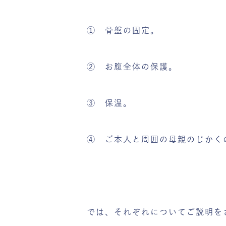
① 骨盤の固定。
② お腹全体の保護。
③ 保温。
④ ご本人と周囲の母親のじかく
では、それぞれについてご説明を