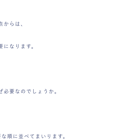
点からは、
要になります。
ぜ必要なのでしょうか。
要な順に並べてまいります。