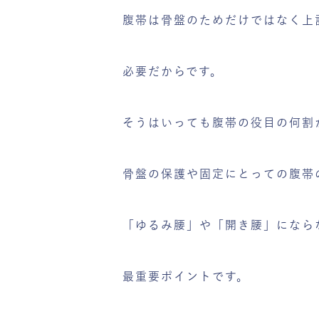
腹帯は骨盤のためだけではなく上
必要だからです。
そうはいっても腹帯の役目の何割
骨盤の保護や固定にとっての腹帯
「ゆるみ腰」や「開き腰」になら
最重要ポイントです。