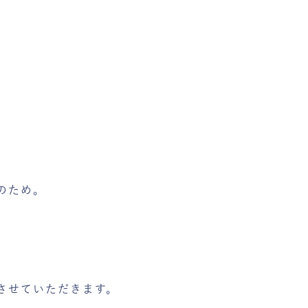
のため。
させていただきます。