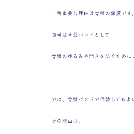
一番重要な理由は骨盤の保護です
腹帯は骨盤バンドとして
骨盤のゆるみや開きを防ぐために
では、骨盤バンドで代替してもよ
その理由は、