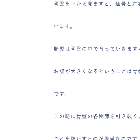
骨盤を上から見ますと、仙骨と左
います。
胎児は骨盤の中で育っていきます
お腹が大きくなるということは骨
です。
この時に骨盤の各関節を引き裂く
これを防止するのが腹帯なのです