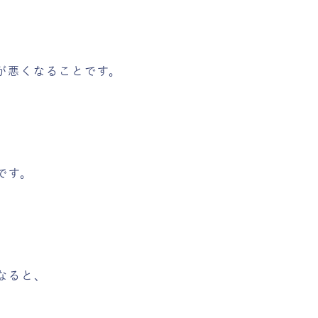
が悪くなることです。
です。
なると、