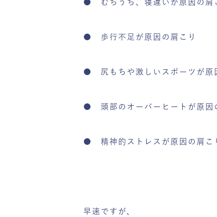
● むちうち、寝違いが原因の肩
● 歩行不足が原因の肩こり
● 尻もちや激しいスポーツが原
● 頭部のオーバーヒートが原因
● 精神的ストレスが原因の肩こ
早速ですが、