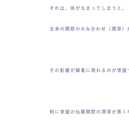
それは、体がなまってしまうと、
全身の関節のかみ合わせ（潤滑）
その影響が顕著に現れるのが骨盤
特に骨盤の仙腸関節の潤滑が悪く