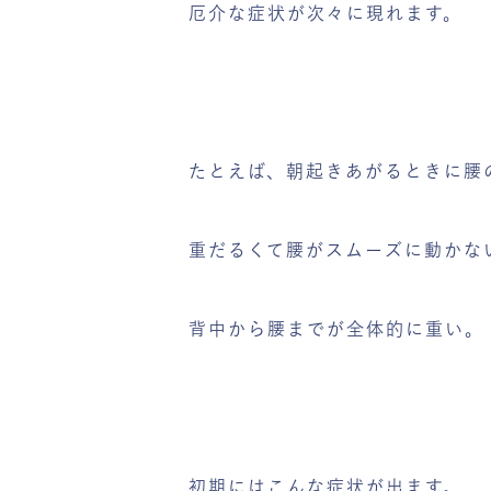
厄介な症状が次々に現れます。
たとえば、朝起きあがるときに腰
重だるくて腰がスムーズに動かな
背中から腰までが全体的に重い。
初期にはこんな症状が出ます。