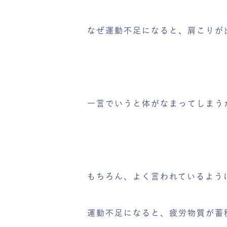
なぜ運動不足になると、肩こりが
一言でいうと体がなまってしまう
もちろん、よく言われているよう
運動不足になると、疲労物質が蓄