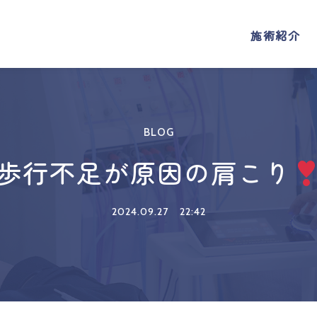
施術紹介
施術紹介
BLOG
歩行不足が原因の肩こり
2024.09.27
22:42