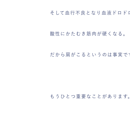
そして血行不良となり血液ドロド
酸性にかたむき筋肉が硬くなる。
だから肩がこるというのは事実で
もうひとつ重要なことがあります