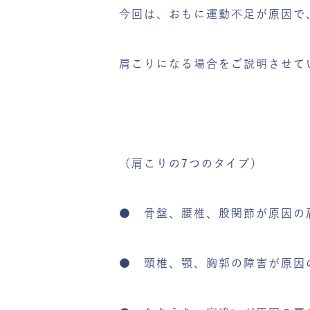
今回は、おもに運動不足が原因で
肩こりになる場合をご説明させて
（肩こりの7つのタイプ）
● 骨盤、腰椎、股関節が原因の
● 頸椎、顎、胸郭の障害が原因