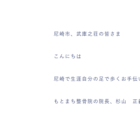
尼崎市、武庫之荘の皆さま
こんにちは
尼崎で生涯自分の足で歩くお手伝
もとまち整骨院の院長、杉山 正