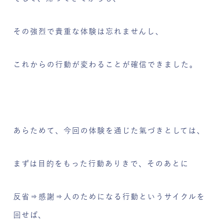
その強烈で貴重な体験は忘れませんし、
これからの行動が変わることが確信できました。
あらためて、今回の体験を通じた氣づきとしては、
まずは目的をもった行動ありきで、そのあとに
反省⇒感謝⇒人のためになる行動というサイクルを
回せば、