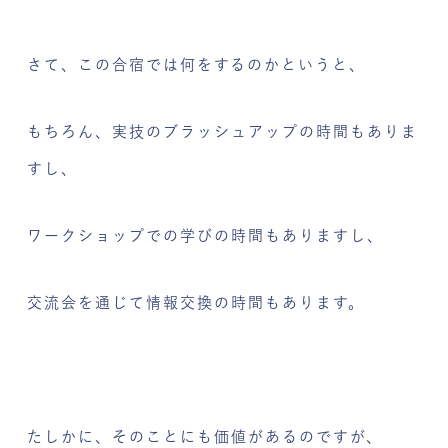
さて、この合宿では何をするのかというと、
もちろん、実技のブラッシュアップの時間もありま
すし、
ワークショップでの学びの時間もありますし、
交流会を通じて情報交換の時間もあります。
たしかに、そのことにも価値があるのですが、