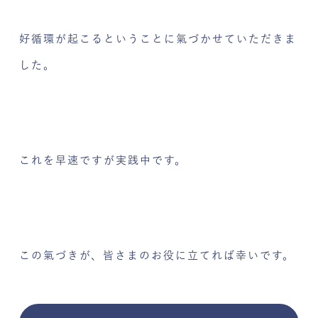
好循環が起こるということに氣づかせていただきま
した。
これを早速ですが実践中です。
この氣づきが、皆さまのお役に立てれば幸いです。