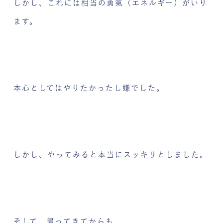
しかし、これには相当の勇氣（エネルギー）がいり
ます。
本心としてはやりたかったし嫌でした。
しかし、やってみると本当にスッキリとしました。
そして、帰ってきてからも、