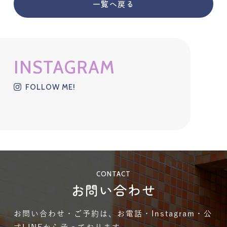
一覧へ戻る
INSTAGRAM
FOLLOW ME!
CONTACT
お問い合わせ
お問い合わせ・ご予約は、お電話・Instagram・公