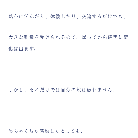
熱心に学んだり、体験したり、交流するだけでも、
大きな刺激を受けられるので、帰ってから確実に変
化は出ます。
しかし、それだけでは自分の殻は破れません。
めちゃくちゃ感動したとしても、