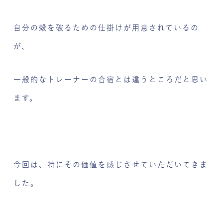
自分の殻を破るための仕掛けが用意されているの
が、
一般的なトレーナーの合宿とは違うところだと思い
ます。
今回は、特にその価値を感じさせていただいてきま
した。