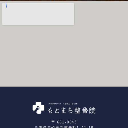
〒 661-0043
兵庫県尼崎市武庫元町1-21-15