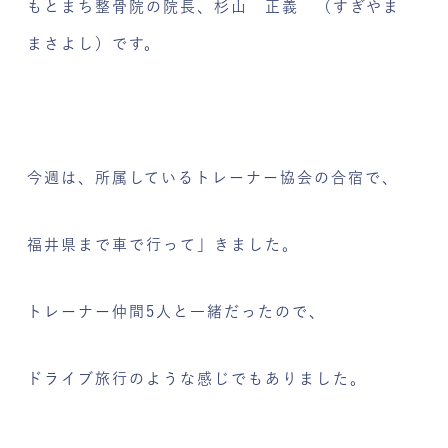
もとまち整骨院の院長、杉山 正義 （すぎやま
まさよし）です。
今週は、所属しているトレーナー協会の合宿で、
福井県まで車で行って」きました。
トレーナー仲間5人と一緒だったので、
ドライブ旅行のような感じでもありました。