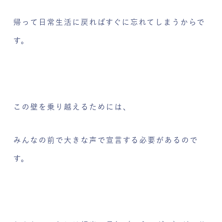
帰って日常生活に戻ればすぐに忘れてしまうからで
す。
この壁を乗り越えるためには、
みんなの前で大きな声で宣言する必要があるので
す。