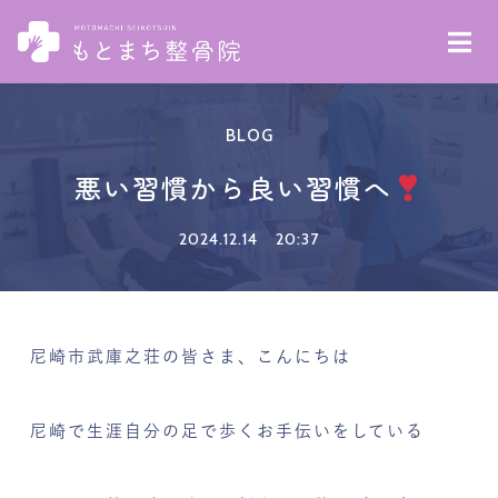
BLOG
悪い習慣から良い習慣へ
2024.12.14
20:37
尼崎市武庫之荘の皆さま、こんにちは
尼崎で生涯自分の足で歩くお手伝いをしている