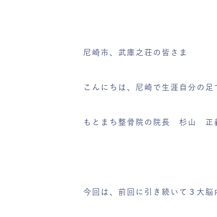
尼崎市、武庫之荘の皆さま
こんにちは、尼崎で生涯自分の足
もとまち整骨院の院長 杉山 正
今回は、前回に引き続いて３大脳