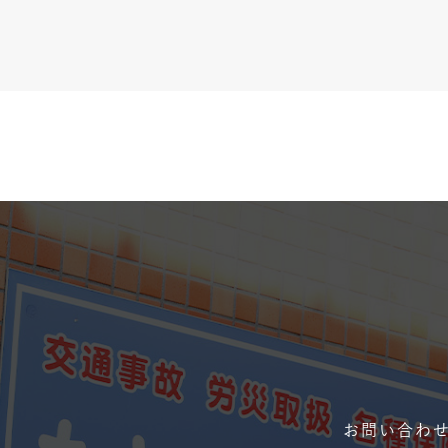
お問い合わせ