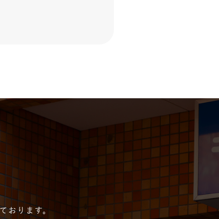
っております。