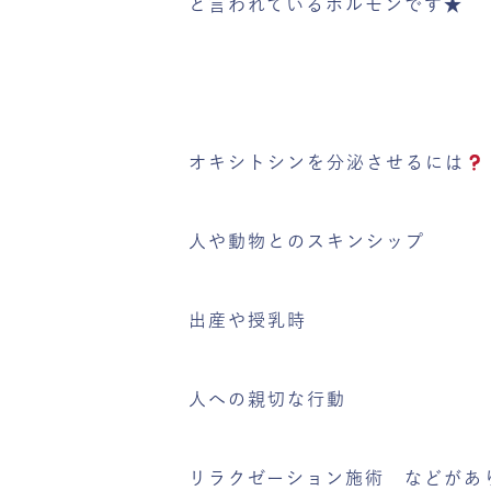
と言われているホルモンです★
オキシトシンを分泌させるには
人や動物とのスキンシップ
出産や授乳時
人への親切な行動
リラクゼーション施術 などがあ