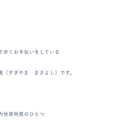
で歩くお手伝いをしている
義（すぎやま まさよし）です。
内快感物質のひとつ