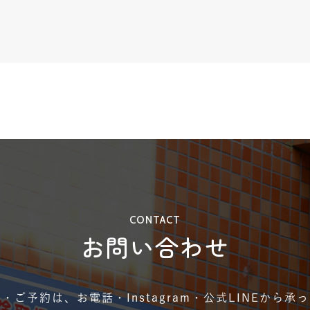
CONTACT
お問い合わせ
・ご予約は、お電話・Instagram・公式LINEから承