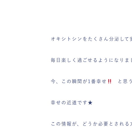
オキシトシンをたくさん分泌して
毎日楽しく過ごせるようになりま
今、この瞬間が1番幸せ
と思う
幸せの近道です★
この情報が、どうか必要とされる