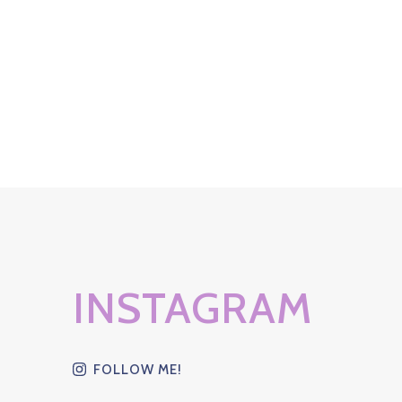
INSTAGRAM
FOLLOW ME!