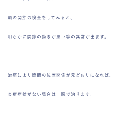
顎の関節の検査をしてみると、
明らかに関節の動きが悪い等の異常が出ます。
治療により関節の位置関係が元どおりになれば、
炎症症状がない場合は一瞬で治ります。