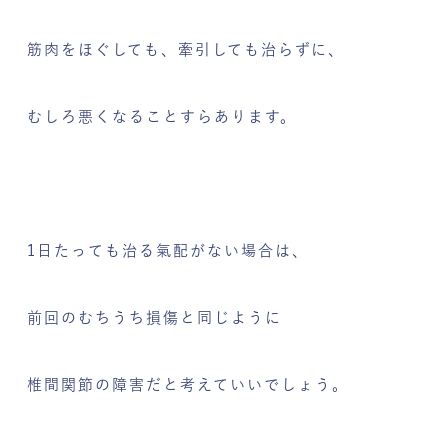
筋肉をほぐしても、牽引しても治らずに、
むしろ悪くなることすらあります。
1日たっても治る氣配がない場合は、
前回のむちうち損傷と同じように
椎間関節の障害だと考えていいでしょう。