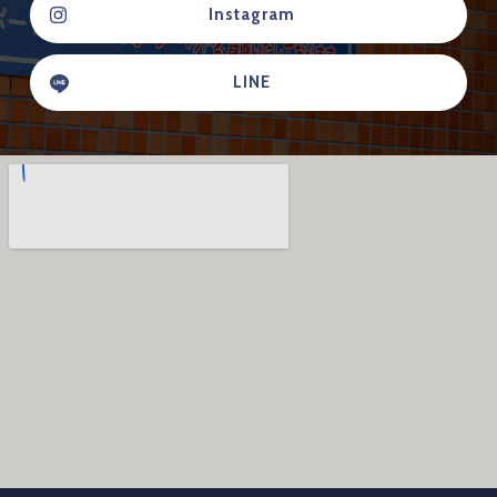
Instagram
LINE