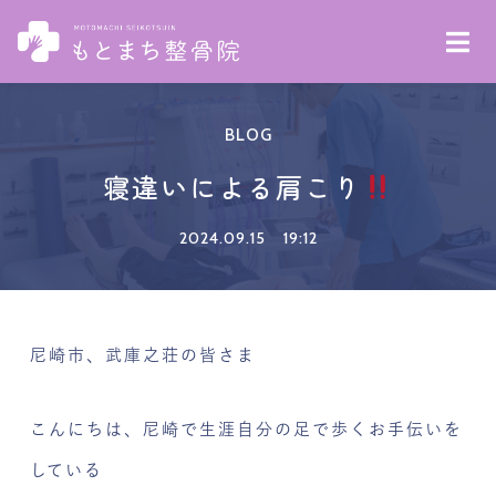
BLOG
寝違いによる肩こり
2024.09.15
19:12
尼崎市、武庫之荘の皆さま
こんにちは、尼崎で生涯自分の足で歩くお手伝いを
している