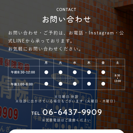
CONTACT
お問い合わせ
お問い合わせ・ご予約は、お電話・Instagram・公
式LINEから承っております。
お気軽にお問い合わせください。
※日曜日 休診
※往診に出かけている場合もございます（火曜日・木曜日）
06-6437-9909
TEL
※営業電話はご遠慮ください