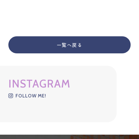
一覧へ戻る
INSTAGRAM
FOLLOW ME!