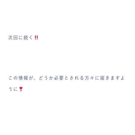
次回に続く
この情報が、どうか必要とされる方々に届きますよ
うに