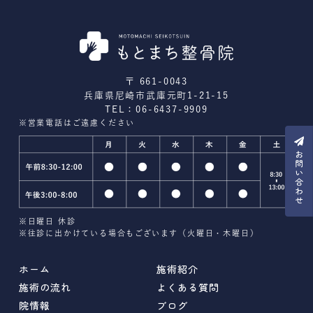
〒 661-0043
兵庫県尼崎市武庫元町1-21-15
TEL：06-6437-9909
※営業電話はご遠慮ください
※日曜日 休診
※往診に出かけている場合もございます（火曜日・木曜日）
ホーム
施術紹介
施術の流れ
よくある質問
院情報
ブログ