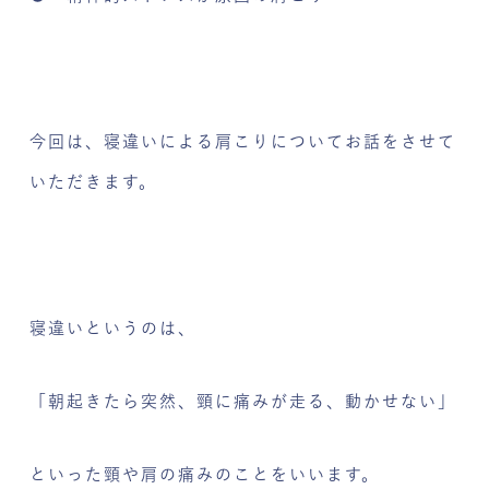
今回は、寝違いによる肩こりについてお話をさせて
いただきます。
寝違いというのは、
「朝起きたら突然、頸に痛みが走る、動かせない」
といった頸や肩の痛みのことをいいます。