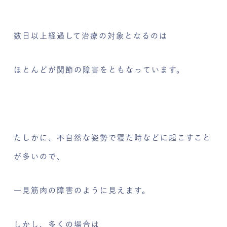
数日以上経過して治療の対象となるのは
ほとんどが関節の障害をともなっています。
たしかに、不自然な姿勢で寝た時などに起こすこと
が多いので、
一見筋肉の障害のように見えます。
しかし、多くの場合は