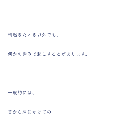
朝起きたとき以外でも、
何かの弾みで起こすことがあります。
一般的には、
首から肩にかけての