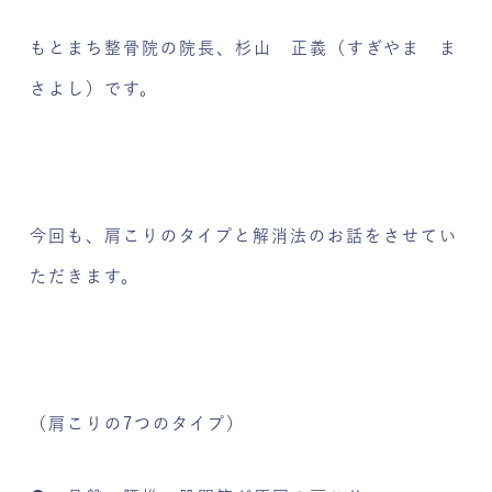
もとまち整骨院の院長、杉山 正義（すぎやま ま
さよし）です。
今回も、肩こりのタイプと解消法のお話をさせてい
ただきます。
（肩こりの7つのタイプ）