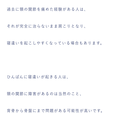
過去に頸の関節を痛めた経験がある人は、
それが完全に治らないまま肩こりとなり、
寝違いを起こしやすくなっている場合もあります。
ひんぱんに寝違いが起きる人は、
頸の関節に障害があるのは当然のこと、
背骨から骨盤にまで問題がある可能性が高いです。