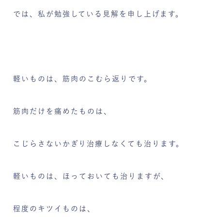
では、私が勉強している見解を申し上げます。
軽いものは、筋肉のこむら返りです。
筋肉だけを痛めたものは、
こじらさないかぎり治療しなくても治ります。
軽いものは、ほっておいても治りますが、
程度のキツイものは、