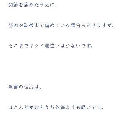
関節を痛めたうえに、
筋肉や靭帯まで痛めている場合もありますが、
そこまでキツイ寝違いは少ないです。
障害の程度は、
ほとんどがむちうち外傷よりも軽いです。