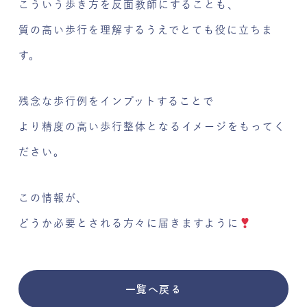
こういう歩き方を反面教師にすることも、
質の高い歩行を理解するうえでとても役に立ちま
す。
残念な歩行例をインプットすることで
より精度の高い歩行整体となるイメージをもってく
ださい。
この情報が、
どうか必要とされる方々に届きますように
一覧へ戻る