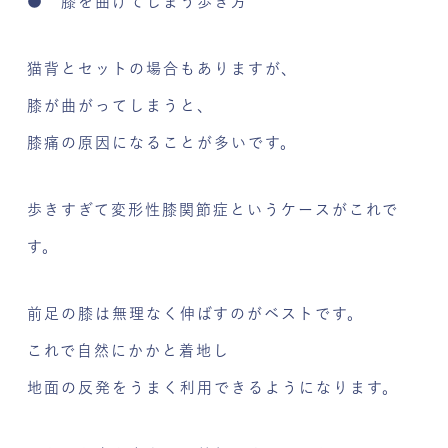
● 膝を曲げてしまう歩き方
猫背とセットの場合もありますが、
膝が曲がってしまうと、
膝痛の原因になることが多いです。
歩きすぎて変形性膝関節症というケースがこれで
す。
前足の膝は無理なく伸ばすのがベストです。
これで自然にかかと着地し
地面の反発をうまく利用できるようになります。