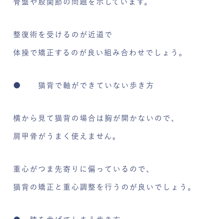
骨盤や股関節の問題を示しています。
整復術を受けるのが近道で
体操で矯正するのが良い組み合わせでしょう。
● 猫背で軸ができていない歩き方
横から見て猫背の場合は胸が開かないので、
肩甲骨がうまく使えません。
重心がつま先寄りに偏っているので、
猫背の矯正と重心調整を行うのが良いでしょう。