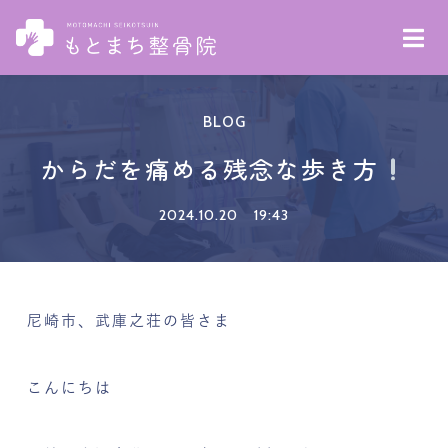
BLOG
からだを痛める残念な歩き方
2024.10.20
19:43
尼崎市、武庫之荘の皆さま
こんにちは