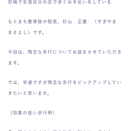
尼崎で生涯自分の足で歩くお手伝いをしている
もとまち整骨院の院長、杉山 正義 （すぎやま
まさよし）です。
今回は、残念な歩行についてお話をさせていただき
ます。
では、早速ですが残念な歩行をピックアップしてい
きたいと思います。
（効果の低い歩行例）