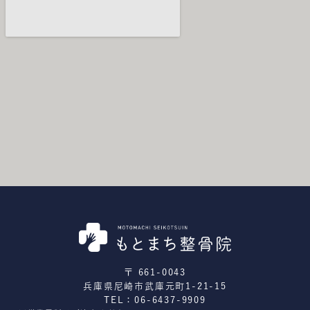
〒 661-0043
兵庫県尼崎市武庫元町1-21-15
TEL：06-6437-9909