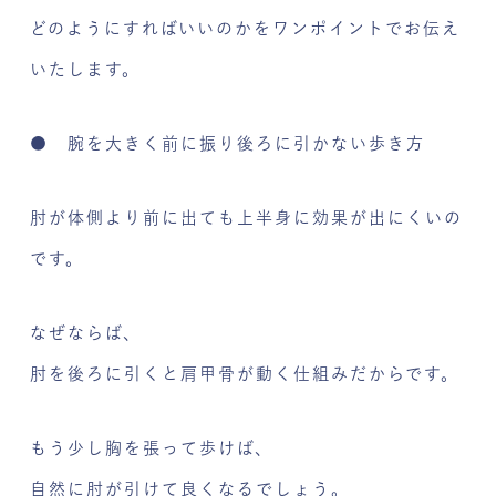
どのようにすればいいのかをワンポイントでお伝え
いたします。
● 腕を大きく前に振り後ろに引かない歩き方
肘が体側より前に出ても上半身に効果が出にくいの
です。
なぜならば、
肘を後ろに引くと肩甲骨が動く仕組みだからです。
もう少し胸を張って歩けば、
自然に肘が引けて良くなるでしょう。