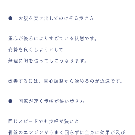
● お腹を突き出してのけぞる歩き方
重心が後ろによりすぎている状態です。
姿勢を良くしようとして
無理に胸を張ってもこうなります。
改善するには、重心調整から始めるのが近道です。
● 回転が速く歩幅が狭い歩き方
同じスピードでも歩幅が狭いと
骨盤のエンジンがうまく回らずに全身に効果が及び