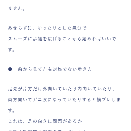
ません。
あせらずに、ゆったりとした氣分で
スムーズに歩幅を広げることから始めればいいで
す。
● 前から見て左右対称でない歩き方
足先が片方だけ外向いていたり内向いていたり、
両方開いてガニ股になっていたりすると横ブレしま
す。
これは、足の向きに問題があるか