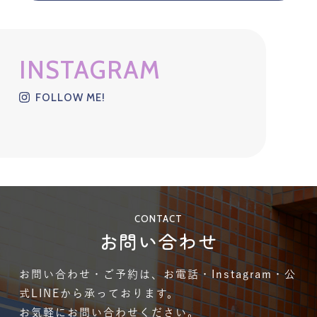
INSTAGRAM
FOLLOW ME!
CONTACT
お問い合わせ
お問い合わせ・ご予約は、お電話・Instagram・公
式LINEから承っております。
お気軽にお問い合わせください。