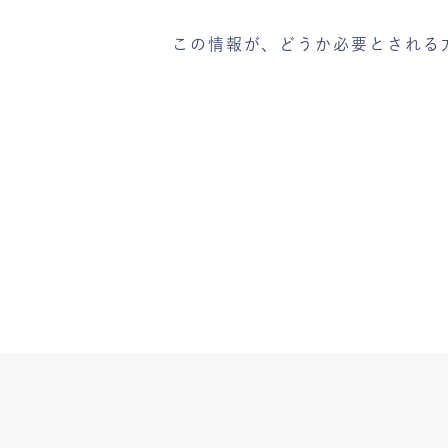
この情報が、どうか必要とされる