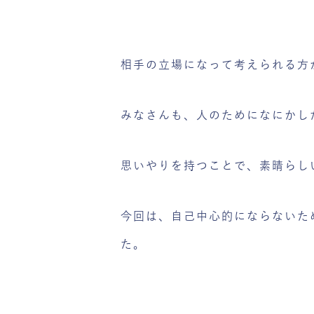
相手の立場になって考えられる方
みなさんも、人のためになにかし
思いやりを持つことで、素晴らし
今回は、自己中心的にならないた
た。