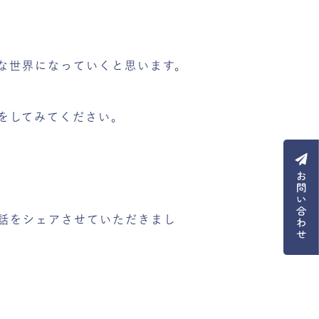
な世界になっていくと思います。
をしてみてください。
話をシェアさせていただきまし