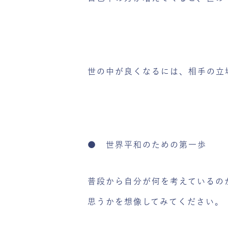
世の中が良くなるには、相手の立
● 世界平和のための第一歩
普段から自分が何を考えているの
思うかを想像してみてください。