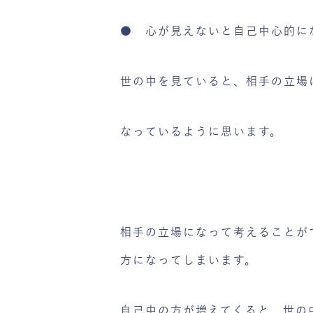
● 心が見えないと自己中心的に
世の中を見ていると、相手の立場
なっているように思います。
相手の立場になって考えることが
方になってしまいます。
自己中の方が増えてくると、世の