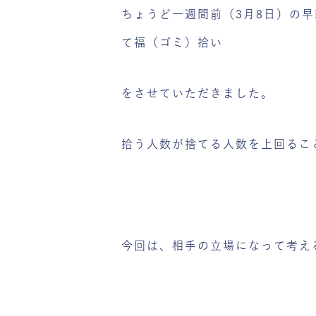
ちょうど一週間前（3月8日）の早
て福（ゴミ）拾い
をさせていただきました。
拾う人数が捨てる人数を上回るこ
今回は、相手の立場になって考え