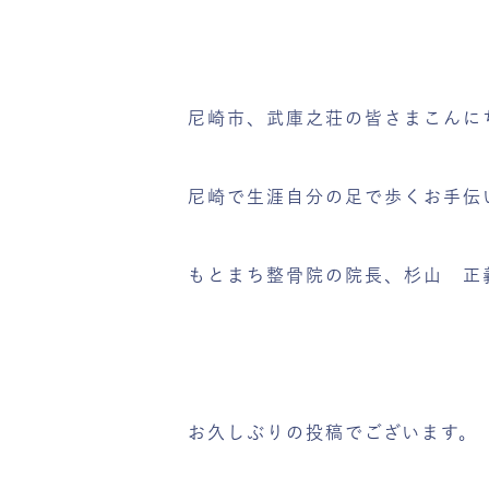
尼崎市、武庫之荘の皆さまこんに
尼崎で生涯自分の足で歩くお手伝
もとまち整骨院の院長、杉山 正
お久しぶりの投稿でございます。