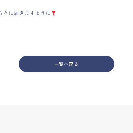
方々に届きますように
一覧へ戻る