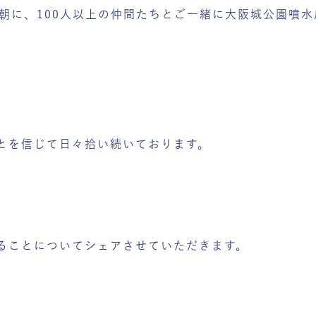
朝に、100人以上の仲間たちとご一緒に大阪城公園噴水
とを信じて日々拾い続いております。
ることについてシェアさせていただきます。