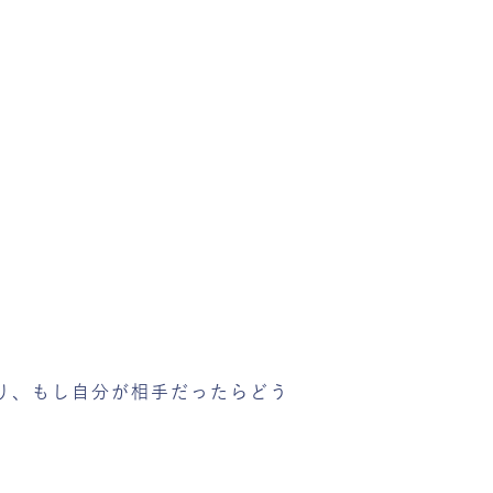
り、もし自分が相手だったらどう