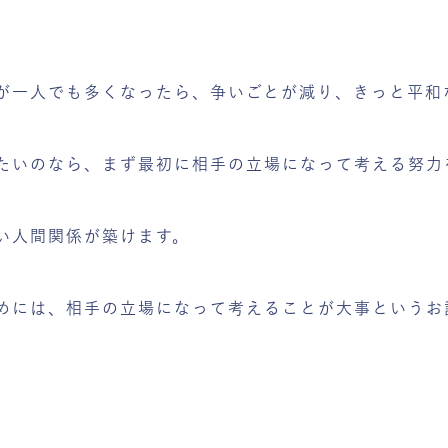
が一人でも多くなったら、争いごとが減り、きっと平和
たいのなら、まず最初に相手の立場になって考える努力
い人間関係が築けます。
めには、相手の立場になって考えることが大事というお