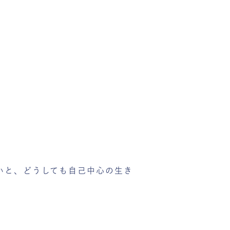
いと、どうしても自己中心の生き