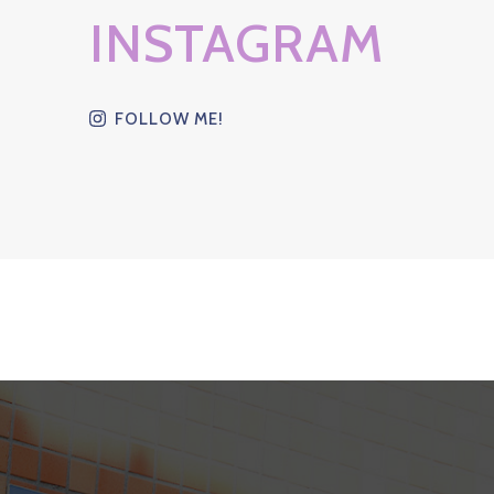
INSTAGRAM
FOLLOW ME!