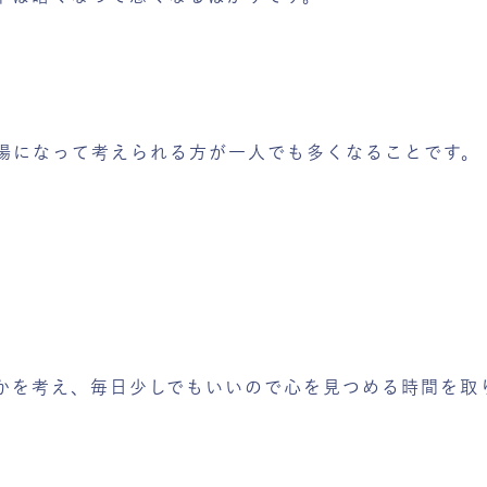
場になって考えられる方が一人でも多くなることです。
かを考え、毎日少しでもいいので心を見つめる時間を取