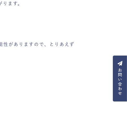
がります。
能性がありますので、とりあえず