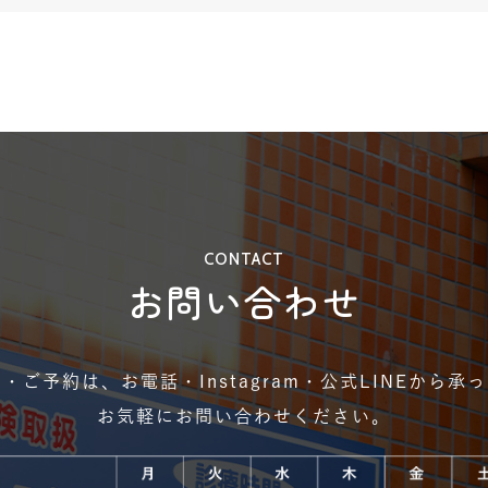
CONTACT
お問い合わせ
・ご予約は、お電話・Instagram・公式LINEから承
お気軽にお問い合わせください。