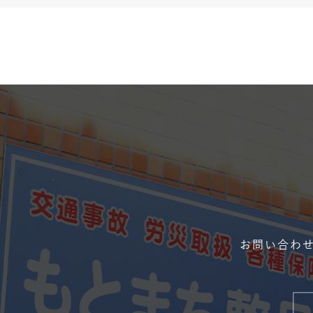
お問い合わせ