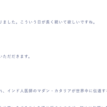
りました。こういう日が長く続いて欲しいですね。
いただだきます。
れ、インド人医師のマダン・カタリアが世界中に伝道す