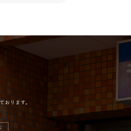
っております。