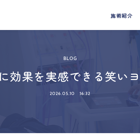
施術紹介
施術紹介
BLOG
に効果を実感できる笑い
2026.05.10
16:32