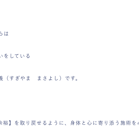
ちは
いをしている
義（すぎやま まさよし）です。
余裕】を取り戻せるように、身体と心に寄り添う施術を