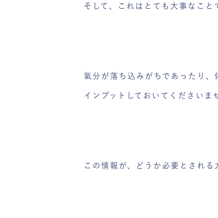
そして、これはとても大事なこと
氣分が落ち込みがちであったり、
インプットしておいてくださいま
この情報が、どうか必要とされる