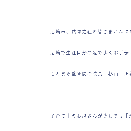
尼崎市、武庫之荘の皆さまこんに
尼崎で生涯自分の足で歩くお手伝
もとまち整骨院の院長、杉山 正
子育て中のお母さんが少しでも【