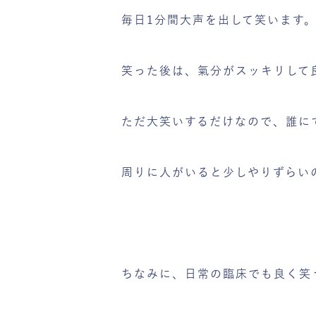
毎日1分間大声を出して笑います
笑った後は、氣分がスッキリして
ただ大笑いするだけなので、誰に
周りに人がいると少しやりずらい
ちなみに、日常の臨床でも良く笑