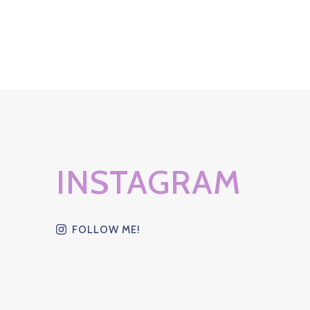
INSTAGRAM
FOLLOW ME!