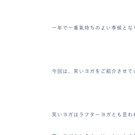
一年で一番氣持ちのよい季候とな
今回は、笑いヨガをご紹介させて
笑いヨガはラフターヨガとも言わ